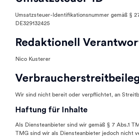
Umsatzsteuer-Identifikationsnummer gemäß § 2
DE329132425
Redaktionell Verantwor
Nico Kusterer
Verbraucher­streit­beile
Wir sind nicht bereit oder verpflichtet, an Stre
Haftung für Inhalte
Als Diensteanbieter sind wir gemäß § 7 Abs.1 TM
TMG sind wir als Diensteanbieter jedoch nicht 