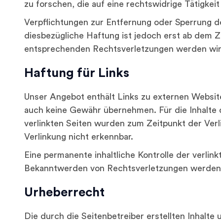
zu forschen, die auf eine rechtswidrige Tätigkeit
Verpflichtungen zur Entfernung oder Sperrung d
diesbezügliche Haftung ist jedoch erst ab dem 
entsprechenden Rechtsverletzungen werden wir 
Haftung für Links
Unser Angebot enthält Links zu externen Websites
auch keine Gewähr übernehmen. Für die Inhalte de
verlinkten Seiten wurden zum Zeitpunkt der Ver
Verlinkung nicht erkennbar.
Eine permanente inhaltliche Kontrolle der verlin
Bekanntwerden von Rechtsverletzungen werden 
Urheberrecht
Die durch die Seitenbetreiber erstellten Inhalte