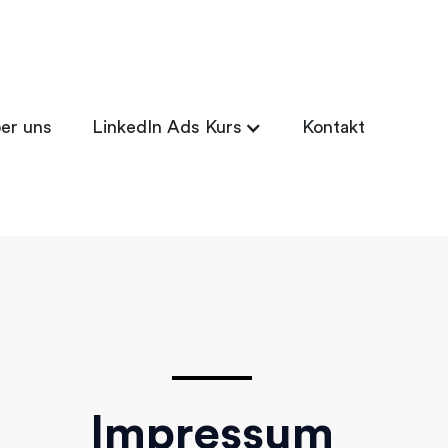
er uns
LinkedIn Ads Kurs
Kontakt
Impressum