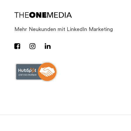
Mehr Neukunden mit LinkedIn Marketing


