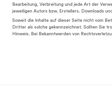
Bearbeitung, Verbreitung und jede Art der Verw
jeweiligen Autors bzw. Erstellers. Downloads und
Soweit die Inhalte auf dieser Seite nicht vom B
Dritter als solche gekennzeichnet. Sollten Sie
Hinweis. Bei Bekanntwerden von Rechtsverletzu