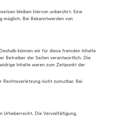
setzen bleiben hiervon unberührt. Eine
ng möglich. Bei Bekanntwerden von
 Deshalb können wir für diese fremden Inhalte
er Betreiber der Seiten verantwortlich. Die
widrige Inhalte waren zum Zeitpunkt der
er Rechtsverletzung nicht zumutbar. Bei
 Urheberrecht. Die Vervielfältigung,