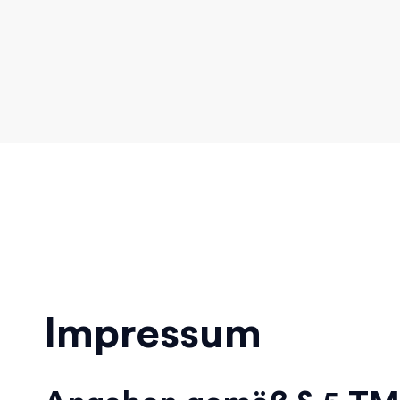
Impressum