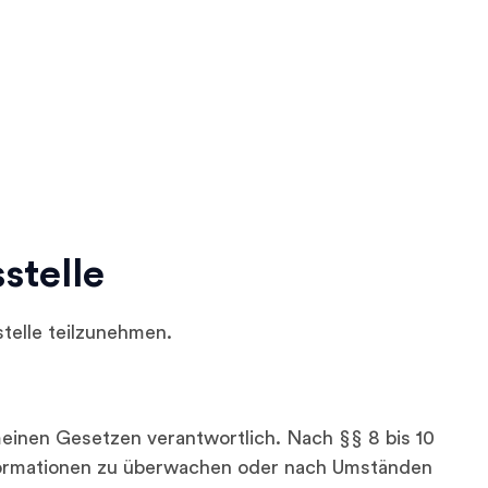
stelle
stelle teilzunehmen.
meinen Gesetzen verantwortlich. Nach §§ 8 bis 10
Informationen zu überwachen oder nach Umständen