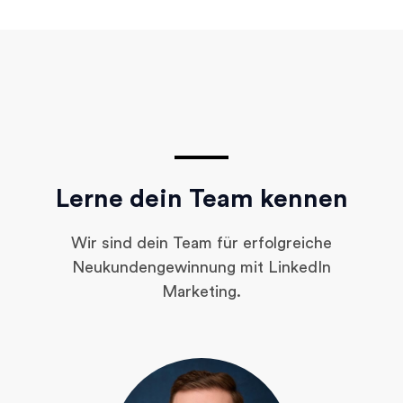
Lerne dein Team kennen
Wir sind dein Team für erfolgreiche
Neukundengewinnung mit LinkedIn
Marketing.