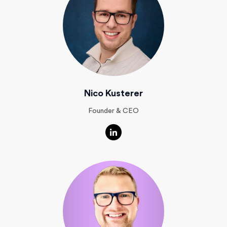
Nico Kusterer
Founder & CEO