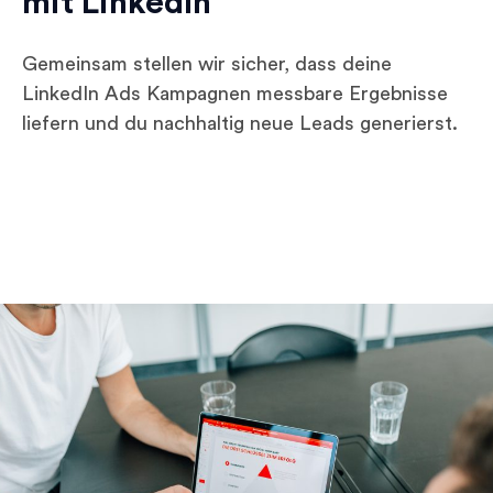
mit LinkedIn
Gemeinsam stellen wir sicher, dass deine
LinkedIn Ads Kampagnen messbare Ergebnisse
liefern und du nachhaltig neue Leads generierst.