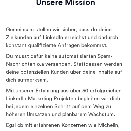
Unsere Mission
Gemeinsam stellen wir sicher, dass du deine
Zielkunden auf LinkedIn erreichst und dadurch
konstant qualifizierte Anfragen bekommst.
Du musst dafür keine automatisierten Spam-
Nachrichten o.ä versenden. Stattdessen werden
deine potenziellen Kunden über deine Inhalte auf
dich aufmerksam.
Mit unserer Erfahrung aus über 50 erfolgreichen
LinkedIn Marketing Projekten begleiten wir dich
bei jedem einzelnen Schritt auf dem Weg zu
höheren Umsätzen und planbarem Wachstum.
Egal ob mit erfahrenen Konzernen wie Michelin,