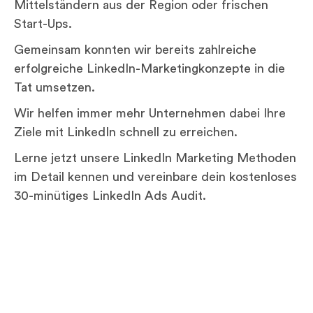
Mittelständern aus der Region oder frischen
Start-Ups.
Gemeinsam konnten wir bereits zahlreiche
erfolgreiche LinkedIn-Marketingkonzepte in die
Tat umsetzen.
Wir helfen immer mehr Unternehmen dabei Ihre
Ziele mit LinkedIn schnell zu erreichen.
Lerne jetzt unsere LinkedIn Marketing Methoden
im Detail kennen und vereinbare dein kostenloses
30-minütiges LinkedIn Ads Audit.