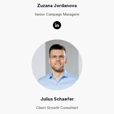
Zuzana Jordanova
Senior Campaign Managerin
Julius Schaefer
Client Growth Consultant