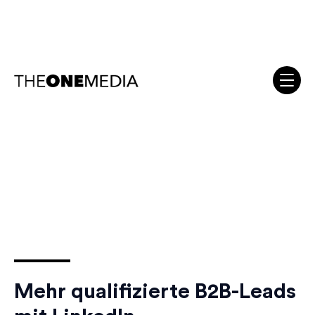
Mehr qualifizierte B2B-Leads