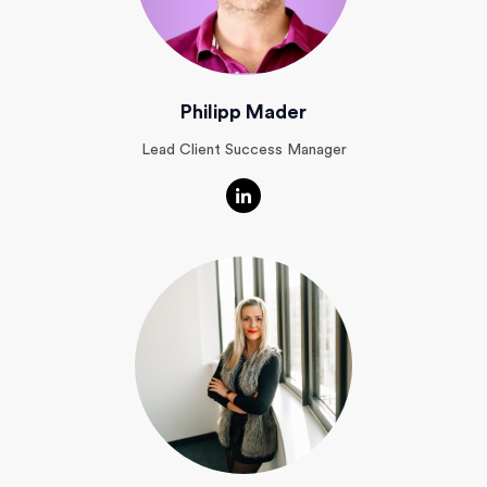
Philipp Mader
Lead Client Success Manager