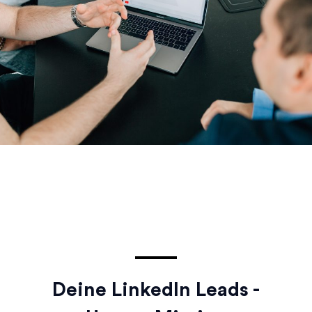
Deine LinkedIn Leads -