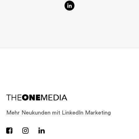
Mehr Neukunden mit LinkedIn Marketing


