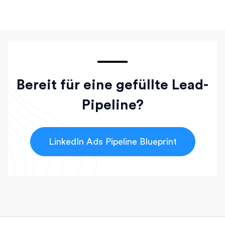
Bereit für eine gefüllte Lead-
Pipeline?
LinkedIn Ads Pipeline Blueprint