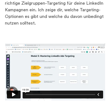
richtige Zielgruppen-Targeting für deine LinkedIn
Kampagnen ein. Ich zeige dir, welche Targeting-
Optionen es gibt und welche du davon unbedingt
nutzen solltest.