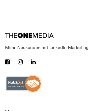
Mehr Neukunden mit LinkedIn Marketing


