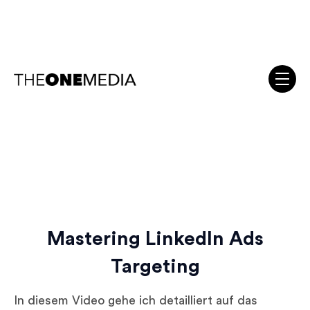
Mastering LinkedIn Ads
Targeting
In diesem Video gehe ich detailliert auf das